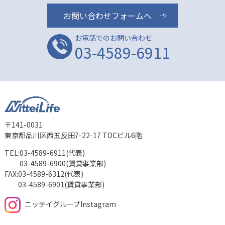
お問い合わせフォームへ
お電話でのお問い合わせ
03-4589-6911
〒141-0031
東京都品川区西五反田7-22-17 TOCビル6階
TEL:
03-4589-6911(代表)
03-4589-6900(賃貸事業部)
FAX:
03-4589-6312(代表)
03-4589-6901(賃貸事業部)
ニッテイグループInstagram