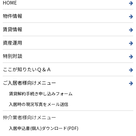
HOME
物件情報
賃貸情報
資産運用
特別対談
ここが知りたいＱ＆Ａ
ご入居者様向けメニュー
賃貸解約手続き申し込みフォーム
入居時の現況写真をメール送信
仲介業者様向けメニュー
入居申込書(個人)ダウンロード(PDF)