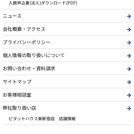
入居申込書(法人)ダウンロード(PDF)
ニュース
会社概要・アクセス
プライバシーポリシー
個人情報の取り扱いについて
お問い合わせ・資料請求
サイトマップ
お客様相談室
弊社取り扱い店
ピタットハウス東新宿店 店舗情報