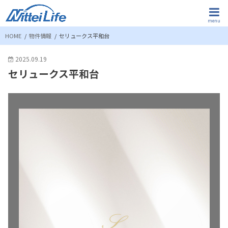
menu
HOME
物件情報
セリュークス平和台
2025.09.19
セリュークス平和台