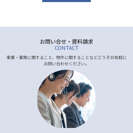
Plugin Help
documentation.
お問い合せ・資料請求
CONTACT
事業・業務に関すること、物件に関することなどどうぞお気軽に
お問い合わせください。