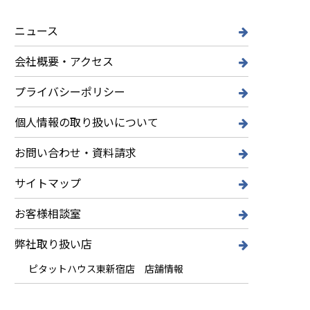
ニュース
会社概要・アクセス
プライバシーポリシー
個人情報の取り扱いについて
お問い合わせ・資料請求
サイトマップ
お客様相談室
弊社取り扱い店
ピタットハウス東新宿店 店舗情報