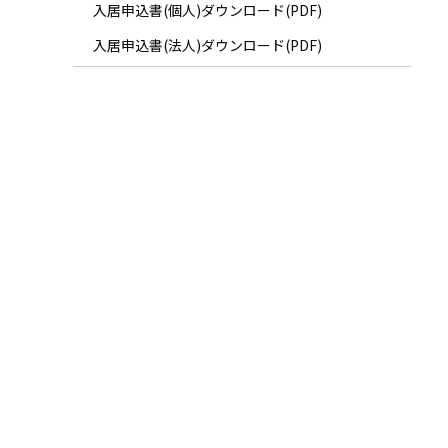
入居申込書(個人)ダウンロード(PDF)
入居申込書(法人)ダウンロード(PDF)