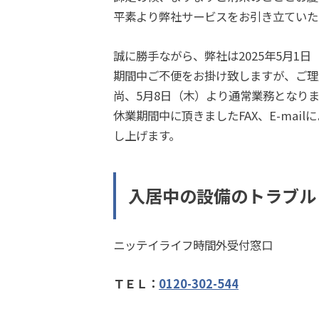
平素より弊社サービスをお引き立ていた
誠に勝手ながら、弊社は2025年5月1
期間中ご不便をお掛け致しますが、ご理
尚、5月8日（木）より通常業務となり
休業期間中に頂きましたFAX、E-ma
し上げます。
入居中の設備のトラブル
ニッテイライフ時間外受付窓口
ＴＥＬ：
0120-302-544