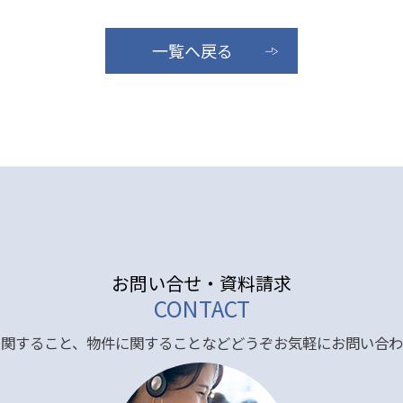
一覧へ戻る
お問い合せ・資料請求
CONTACT
に関すること、物件に関することなどどうぞお気軽にお問い合わ