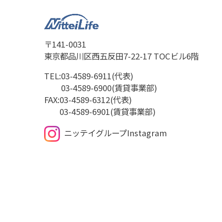
〒141-0031
東京都品川区西五反田7-22-17 TOCビル6階
TEL:
03-4589-6911(代表)
03-4589-6900(賃貸事業部)
FAX:
03-4589-6312(代表)
03-4589-6901(賃貸事業部)
ニッテイグループInstagram