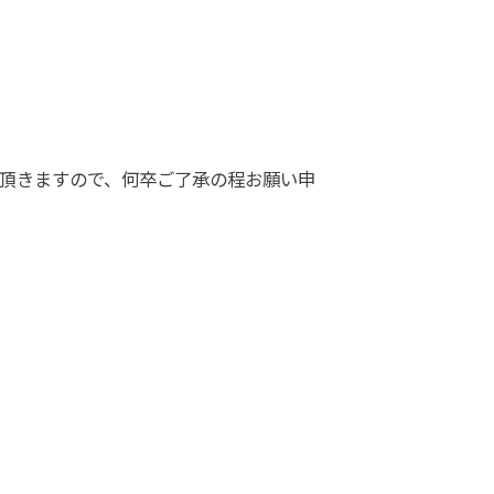
せて頂きますので、何卒ご了承の程お願い申