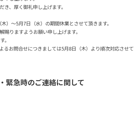
だき、厚く御礼申し上げます。
日（木）～5月7日（水）の期間休業とさせて頂きます。
解賜りますようお願い申し上げます。
ます。
ilによるお問合せにつきましては5月8日（木）より順次対応さ
・緊急時のご連絡に関して