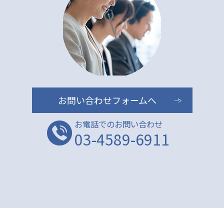
お問い合わせフォームへ
お電話でのお問い合わせ
03-4589-6911