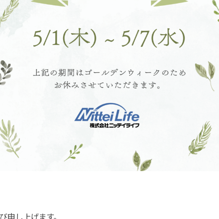
び申し上げます。