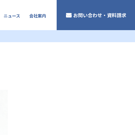
お問い合わせ・資料請求
ニュース
会社案内
DF)
DF)
会社概要・アクセス
採用情報
プライバシーポリシー