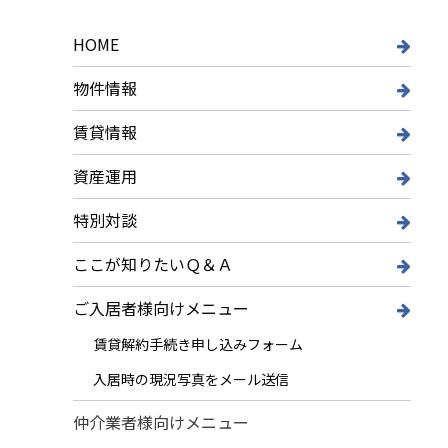
HOME
物件情報
賃貸情報
資産運用
特別対談
ここが知りたいＱ＆Ａ
ご入居者様向けメニュー
賃貸解約手続き申し込みフォーム
入居時の現況写真をメール送信
仲介業者様向けメニュー