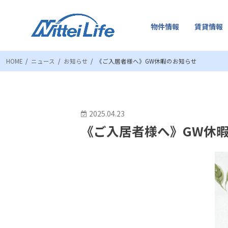
物件情報
賃貸情報
HOME
ニュース
お知らせ
《ご入居者様へ》GW休暇のお知らせ
2025.04.23
《ご入居者様へ》GW休