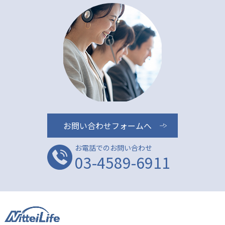
お問い合わせフォームへ
お電話でのお問い合わせ
03-4589-6911