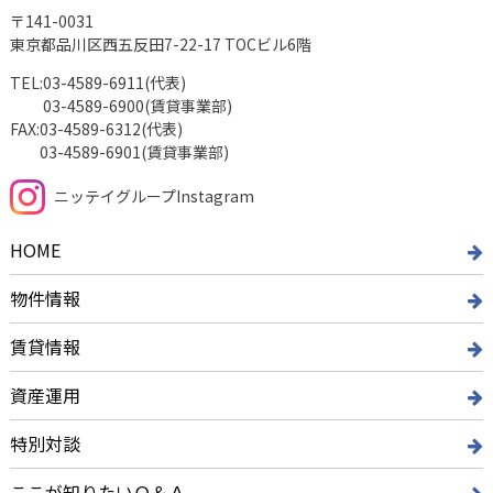
〒141-0031
東京都品川区西五反田7-22-17 TOCビル6階
TEL:
03-4589-6911(代表)
03-4589-6900(賃貸事業部)
FAX:
03-4589-6312(代表)
03-4589-6901(賃貸事業部)
ニッテイグループInstagram
HOME
物件情報
賃貸情報
資産運用
特別対談
ここが知りたいＱ＆Ａ