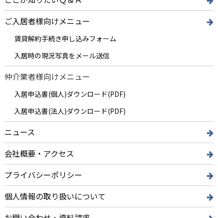
ご入居者様向けメニュー
賃貸解約手続き申し込みフォーム
入居時の現況写真をメール送信
仲介業者様向けメニュー
入居申込書(個人)ダウンロード(PDF)
入居申込書(法人)ダウンロード(PDF)
ニュース
会社概要・アクセス
プライバシーポリシー
個人情報の取り扱いについて
お問い合わせ・資料請求