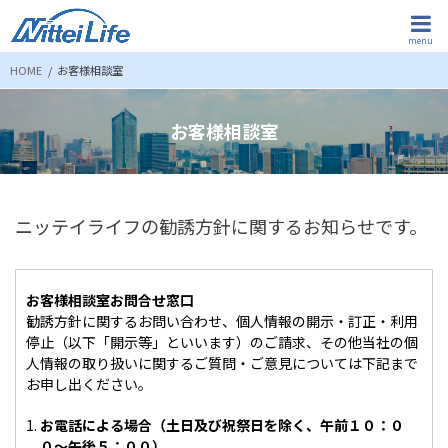
menu
HOME
お客様相談室
お客様相談室
ニッテイライフの勧誘方針に関するお知らせです。
お客様相談室お問合せ窓口
勧誘方針に関するお問い合わせ、個人情報の開示・訂正・利用
停止（以下「開示等」といいます）のご請求、その他当社の個
人情報の取り扱いに関するご質問・ご意見については下記まで
お申し出ください。
お電話による場合（土日及び祝祭日を除く、午前１０：０
０〜午後５：００）