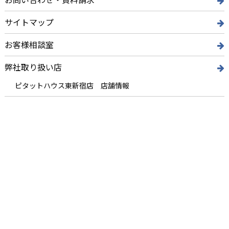
サイトマップ
お客様相談室
弊社取り扱い店
ピタットハウス東新宿店 店舗情報